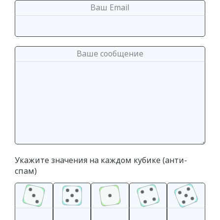
Ваш Email
Ваше сообщение
Укажите значения на каждом кубике (анти-
спам)