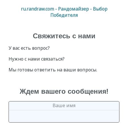
ru.randraw.com - Рандомайзер - Выбор
Победителя
Свяжитесь с нами
У вас есть вопрос?
Нужно с нами связаться?
Мы готовы ответить на ваши вопросы.
Ждем вашего сообщения!
Ваше имя