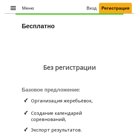
Меню
Вход
Регистрация
Бесплатно
Без регистрации
Базовое предложение:
Организация жеребьёвок,
Создание календарей
соревнований,
Экспорт результатов.