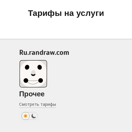
Тарифы на услуги
ru.randraw.com
Прочее
Смотреть тарифы