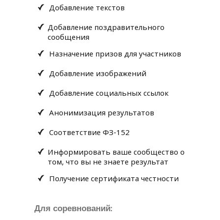
Добавление текстов
Добавление поздравительного
сообщения
Назначение призов для участников
Добавление изображений
Добавление социальных ссылок
Анонимизация результатов
Соответствие ФЗ-152
Информировать ваше сообщество о
том, что вы не знаете результат
Получение сертификата честности
Для соревнований: