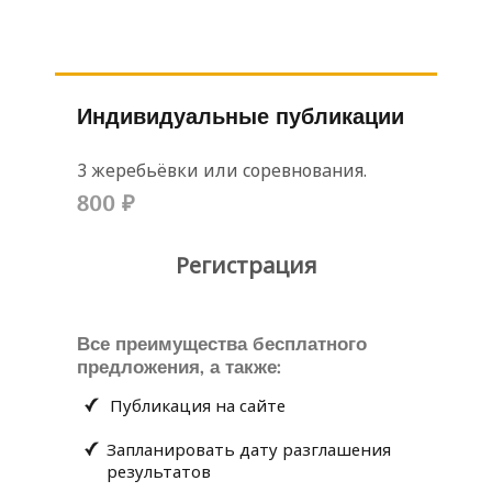
Индивидуальные публикации
3 жеребьёвки или соревнования.
800 ₽
Регистрация
Все преимущества бесплатного
предложения, а также:
Публикация на сайте
Запланировать дату разглашения
результатов