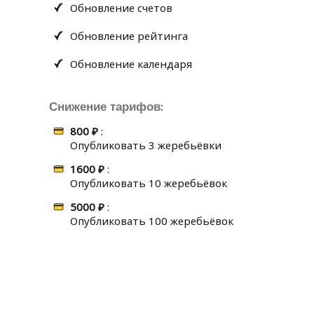
Обновление счетов
Обновление рейтинга
Обновление календаря
Снижение тарифов:
800 ₽
:
Опубликовать 3 жеребьёвки
1600 ₽
:
Опубликовать 10 жеребьёвок
5000 ₽
:
Опубликовать 100 жеребьёвок