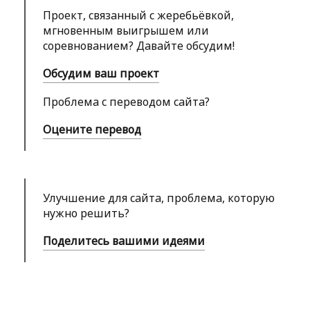
Проект, связанный с жеребьёвкой,
мгновенным выигрышем или
соревнованием? Давайте обсудим!
Обсудим ваш проект
Проблема с переводом сайта?
Оцените перевод
Улучшение для сайта, проблема, которую
нужно решить?
Поделитесь вашими идеями