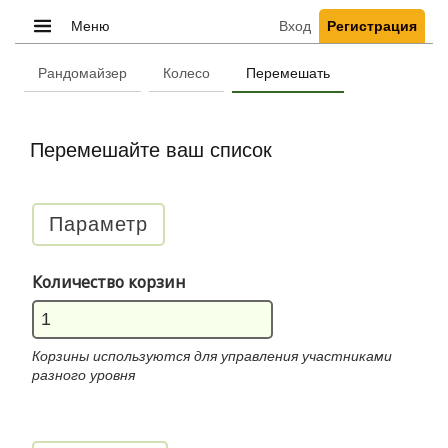
Меню
Вход
Регистрация
Рандомайзер
Колесо
Перемешать
Перемешайте ваш список
Параметр
Количество корзин
Корзины используются для управления участниками
разного уровня