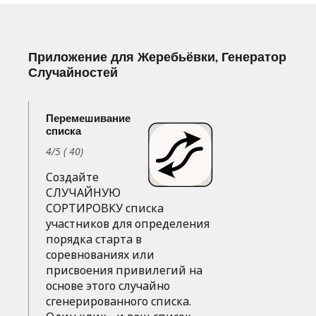
Приложение для Жеребьёвки, Генератор
Случайностей
Перемешивание
списка
4
/
5
(
40
)
Создайте
СЛУЧАЙНУЮ
СОРТИРОВКУ списка
участников для определения
порядка старта в
соревнованиях или
присвоения привилегий на
основе этого случайно
сгенерированного списка.