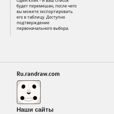
Один клик - и ваш список
будет перемешан, после чего
вы можете экспортировать
его в таблицу. Доступно
подтверждение
первоначального выбора.
ru.randraw.com
Наши сайты