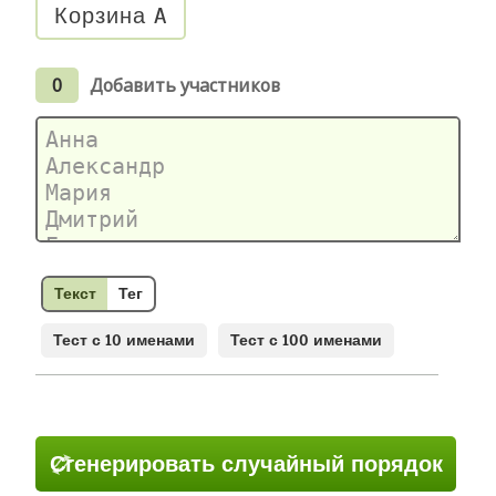
Корзина A
0
Добавить участников
Текст
Тег
Тест с 10 именами
Тест с 100 именами
Сгенерировать случайный порядок