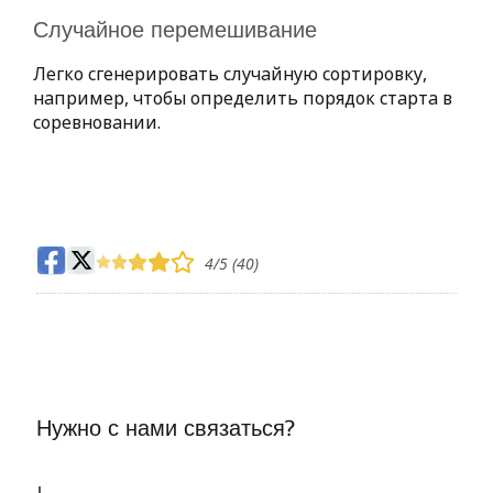
Случайное перемешивание
Легко сгенерировать случайную сортировку,
например, чтобы определить порядок старта в
соревновании.
4
/5 (
40
)
Нужно с нами связаться?