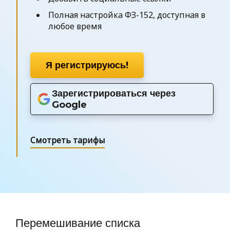
Полная настройка ФЗ-152, доступная в
любое время
Я регистрируюсь!
Зарегистрироваться через
Google
Смотреть тарифы
Перемешивание списка