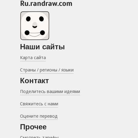
ru.randraw.com
Наши сайты
Карта сайта
Страны / регионы / языки
Контакт
Поделитесь вашими идеями
Свяжитесь с нами
Оцените перевод
Прочее
Смотреть тарифы