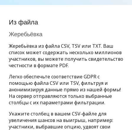
Из файла
Жеребьёвка
Жеребьёвка из файла CSV, TSV или TXT. Ваш
список может содержать несколько миллионов
участников, вы можете получить свидетельство
честности в формате PDF.
Легко обеспечьте соответствие GDPR с
помощью файла CSV или TSV, фильтруя и
анонимизируя данные прямо из нашей формы!
На сервер отправляются только выбранные
столбцы с их параметрами фильтрации.
Укажите столбец в вашем CSV-файле для
увеличения шансов на выигрыш, например:
участники, выбравшие опцию, удвоят свои