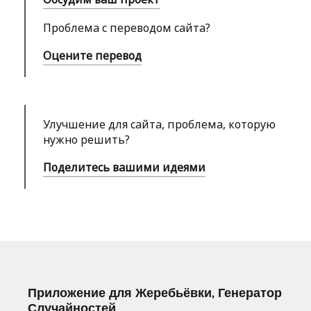
Проблема с переводом сайта?
Оцените перевод
Улучшение для сайта, проблема, которую
нужно решить?
Поделитесь вашими идеями
Приложение для Жеребьёвки, Генератор
Случайностей