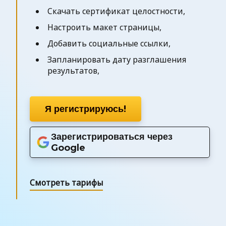
Скачать сертификат целостности,
Настроить макет страницы,
Добавить социальные ссылки,
Запланировать дату разглашения
результатов,
Я регистрируюсь!
Зарегистрироваться через
Google
Смотреть тарифы