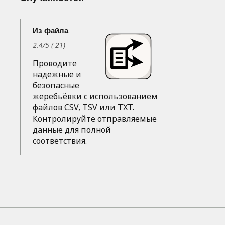
Из файла
2.4
/
5
(
21
)
Проводите
надежные и
безопасные
жеребьёвки с использованием
файлов CSV, TSV или TXT.
Контролируйте отправляемые
данные для полной
соответствия.