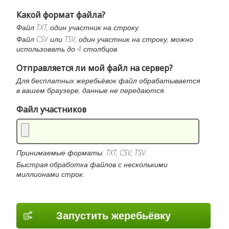
Какой формат файла?
Файл TXT, один участник на строку.
Файл CSV или TSV, один участник на строку, можно
использовать до 4 столбцов.
Отправляется ли мой файл на сервер?
Для бесплатных жеребьёвок файл обрабатывается
в вашем браузере, данные не передаются.
Файл участников
Принимаемые форматы: TXT, CSV, TSV.
Быстрая обработка файлов с несколькими
миллионами строк.
Запустить жеребьёвку